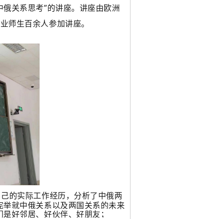
中俄关系思考”的讲座。讲座由欧洲
专业师生百余人参加讲座。
自己的实际工作经历，分析了中俄两
宪举就中俄关系以及两国关系的未来
们是好邻居、好伙伴、好朋友；